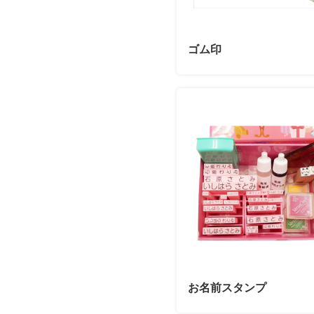
ゴム印
お名前スタンプ