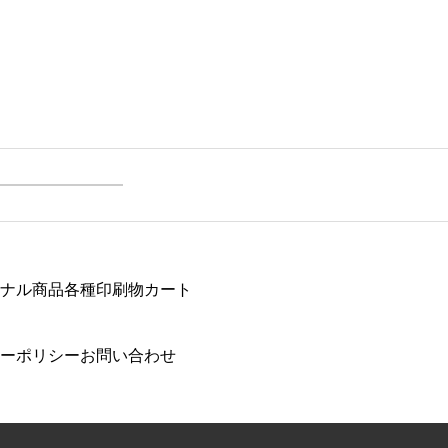
ナル商品
各種印刷物
カート
ーポリシー
お問い合わせ