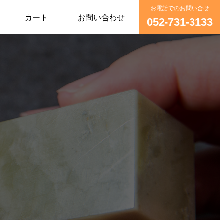
お電話でのお問い合せ
カート
お問い合わせ
052-731-3133