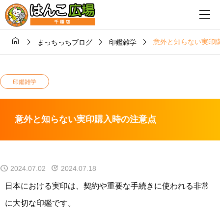




意外と知らない実印
まっちっちブログ
印鑑雑学
印鑑雑学
意外と知らない実印購入時の注意点
2024.07.02
2024.07.18
日本における実印は、契約や重要な手続きに使われる非常
に大切な印鑑です。