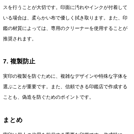
スを行うことが大切です。印面に汚れやインクが付着して
いる場合は、柔らかい布で優しく拭き取ります。また、印
鑑の材質によっては、専用のクリーナーを使用することが
推奨されます。
7. 複製防止
実印の複製を防ぐために、複雑なデザインや特殊な字体を
選ぶことが重要です。また、信頼できる印鑑店で作成する
ことも、偽造を防ぐためのポイントです。
まとめ