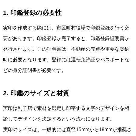
1. 印鑑登録の必要性
実印を作成する際には、市区町村役場で印鑑登録を行う必
要があります。印鑑登録が完了すると、印鑑登録証明書が
発行されます。この証明書は、不動産の売買や重要な契約
時に必要となります。登録には運転免許証やパスポートな
どの身分証明書が必要です。
2. 印鑑のサイズと材質
実印は判子店で素材を選定し印字する文字のデザインを相
談してデザインを決定するという流れになります。
実印のサイズは、一般的には直径15mmから18mmが推奨さ