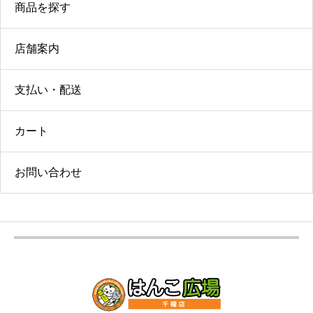
商品を探す
店舗案内
支払い・配送
カート
お問い合わせ