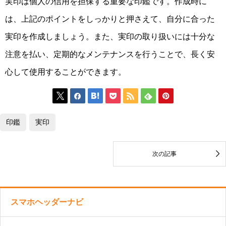
実印は個人の信用を担保する重要な印鑑です。作成時に
は、上記のポイントをしっかりと押さえて、自分に合った
実印を作成しましょう。また、実印の取り扱いには十分な
注意を払い、定期的なメンテナンスを行うことで、長く安
心して使用することができます。







印鑑
実印

次の記事
スマホヘッダーナビ