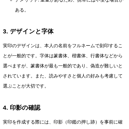
ある。
3. デザインと字体
実印のデザインは、本人の名前をフルネームで刻印するこ
とが一般的です。字体は篆書体、楷書体、行書体などから
選べますが、篆書体が最も一般的であり、偽造が難しいと
されています。また、読みやすさと個人の好みも考慮して
選ぶことが大切です。
4. 印影の確認
実印を作成する際には、印影（印鑑の押し跡）を事前に確