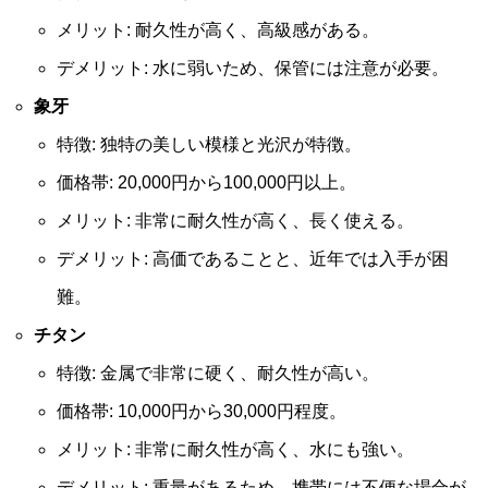
メリット: 耐久性が高く、高級感がある。
デメリット: 水に弱いため、保管には注意が必要。
象牙
特徴: 独特の美しい模様と光沢が特徴。
価格帯: 20,000円から100,000円以上。
メリット: 非常に耐久性が高く、長く使える。
デメリット: 高価であることと、近年では入手が困
難。
チタン
特徴: 金属で非常に硬く、耐久性が高い。
価格帯: 10,000円から30,000円程度。
メリット: 非常に耐久性が高く、水にも強い。
デメリット: 重量があるため、携帯には不便な場合が