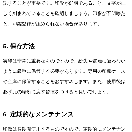
認することが重要です。印影が鮮明であること、文字が正
しく刻まれていることを確認しましょう。印影が不明瞭だ
と、印鑑登録が認められない場合があります。
5. 保存方法
実印は非常に重要なものですので、紛失や盗難に遭わない
ように厳重に保管する必要があります。専用の印鑑ケース
や金庫に保管することをおすすめします。また、使用後は
必ず元の場所に戻す習慣をつけると良いでしょう。
6. 定期的なメンテナンス
印鑑は長期間使用するものですので、定期的にメンテナン