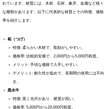
れています。材質には、木材、石材、象牙、金属など様々
な種類があります。以下に代表的な材質とその特徴、価格
帯を紹介します。
柘（つげ）
特徴: 柔らかい木材で、彫刻がしやすい。
価格帯: 比較的安価で、2,000円から5,000円程度。
メリット: 手頃な価格で入手しやすい。
デメリット: 耐久性が低めで、長期間の使用には不向
き。
黒水牛
特徴: 黒く光沢があり、硬度が高い。
価格帯: 5,000円から20,000円程度。