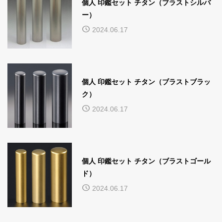
個人 印鑑セット チタン（ブラストシルバ
ー）
2024.06.17
個人 印鑑セット チタン（ブラストブラッ
ク）
2024.06.17
個人 印鑑セット チタン（ブラストゴール
ド）
2024.06.17