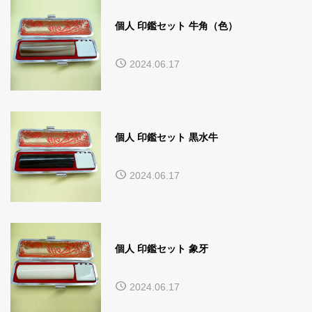
個人 印鑑セット 牛角（色）
2024.06.17
個人 印鑑セット 黒水牛
2024.06.17
個人 印鑑セット 象牙
2024.06.17