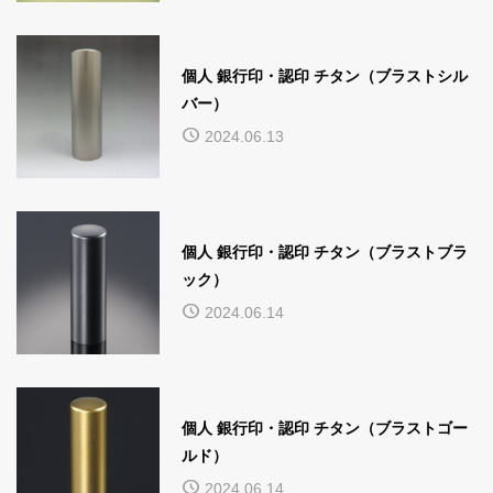
個人 銀行印・認印 チタン（ブラストシル
バー）
2024.06.13
個人 銀行印・認印 チタン（ブラストブラ
ック）
2024.06.14
個人 銀行印・認印 チタン（ブラストゴー
ルド）
2024.06.14