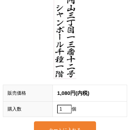
1,080円(内税)
販売価格
購入数
個