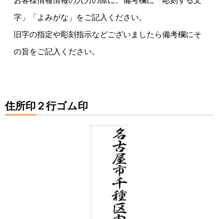
お客様情報情報の入力の際に、備考欄に「彫刻する文
字」「よみがな」をご記入ください。
旧字の指定や彫刻指示などございましたら備考欄にそ
の旨をご記入ください。
住所印２行ゴム印