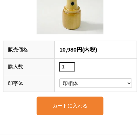
10,980円(内税)
販売価格
購入数
印字体