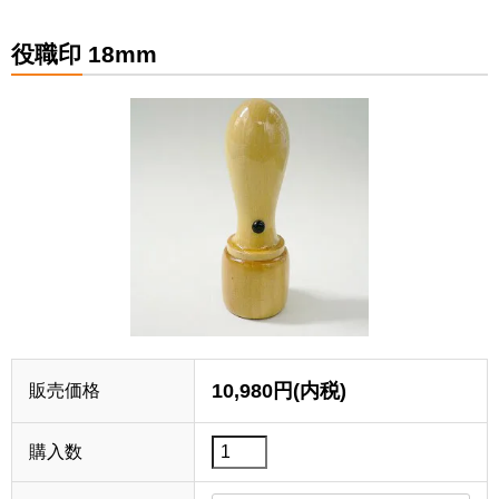
役職印 18mm
10,980円(内税)
販売価格
購入数