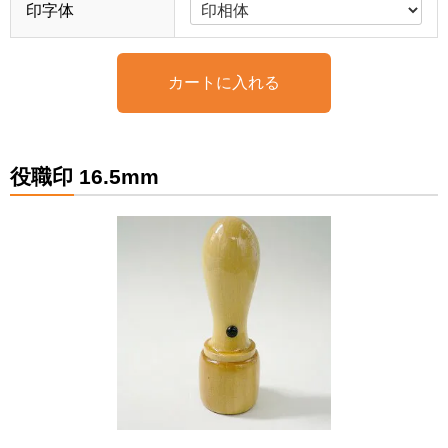
印字体
役職印 16.5mm