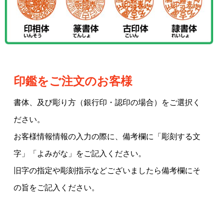
印鑑をご注文のお客様
書体、及び彫り方（銀行印・認印の場合）をご選択く
ださい。
お客様情報情報の入力の際に、備考欄に「彫刻する文
字」「よみがな」をご記入ください。
旧字の指定や彫刻指示などございましたら備考欄にそ
の旨をご記入ください。