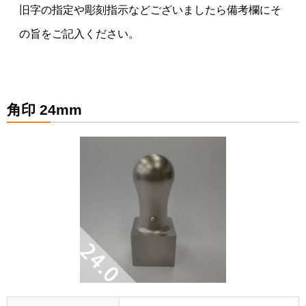
旧字の指定や彫刻指示などございましたら備考欄にそ
の旨をご記入ください。
角印 24mm