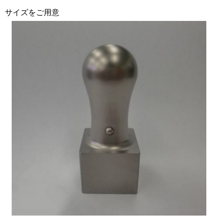
サイズをご用意