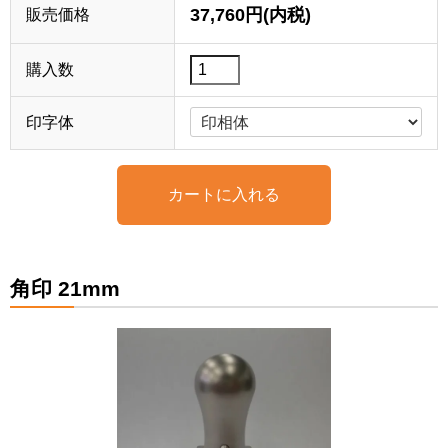
37,760円(内税)
販売価格
購入数
印字体
角印 21mm