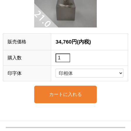
34,760円(内税)
販売価格
購入数
印字体