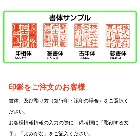
印鑑をご注文のお客様
書体、及び彫り方（銀行印・認印の場合）をご選択く
ださい。
お客様情報情報の入力の際に、備考欄に「彫刻する文
字」「よみがな」をご記入ください。