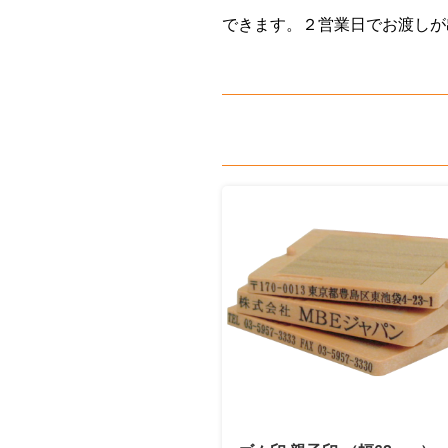
できます。２営業日でお渡しが