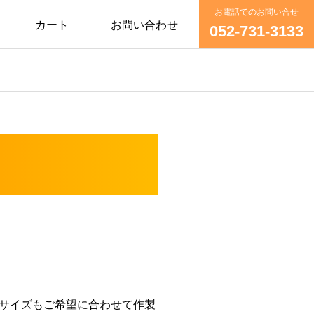
お電話でのお問い合せ
カート
お問い合わせ
052-731-3133
サイズもご希望に合わせて作製