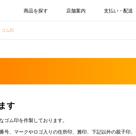
商品を探す
店舗案内
支払い・配送
ゴム印
ます
なゴム印を作製しております。
番号、マークやロゴ入りの住所印、雅印、下記以外の親子印、