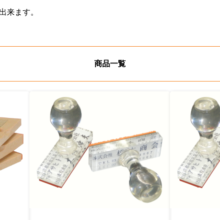
出来ます。
商品一覧